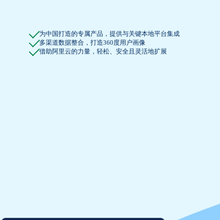
为中国打造的专属产品，提供与关键本地平台集成
多渠道数据整合，打造360度用户画像
借助阿里云的力量，轻松、安全且灵活地扩展